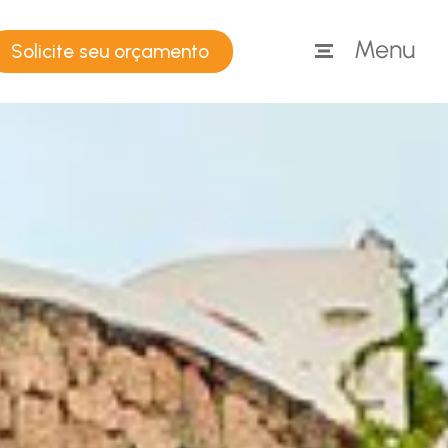
Solicite seu orçamento