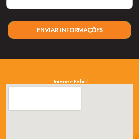
ENVIAR INFORMAÇÕES
Unidade Fabril