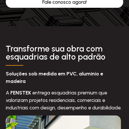
Fale conosco agora!
Transforme sua obra com
esquadrias de alto padrão
Soluções sob medida em PVC, alumínio e
madeira
A
FENSTEK
entrega esquadrias premium que
valorizam projetos residenciais, comerciais e
industriais com design, desempenho e durabilidade.