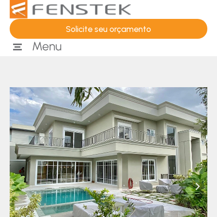
Solicite seu orçamento