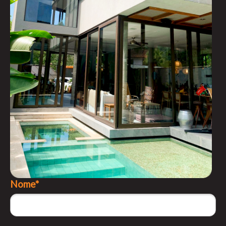
Nome*