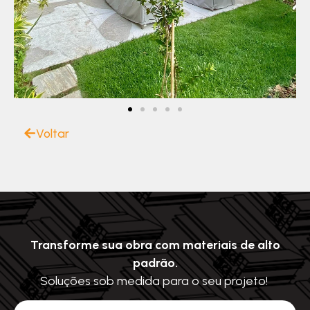
Voltar
Transforme sua obra com materiais de alto
padrão.
Soluções sob medida para o seu projeto!