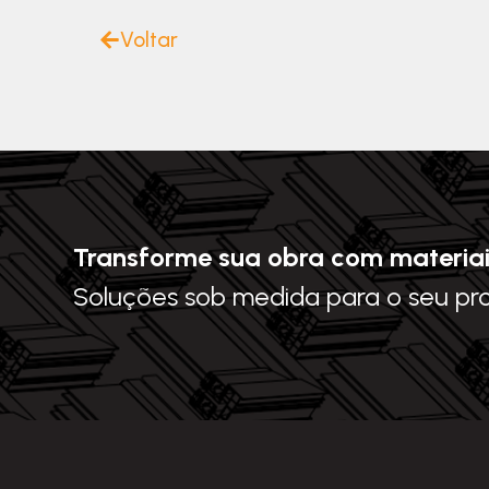
Voltar
Transforme sua obra com materiai
Soluções sob medida para o seu pr