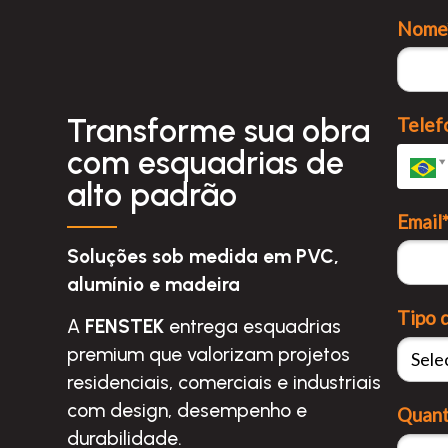
Nome
Transforme sua obra
Telef
com esquadrias de
alto padrão
Email
Soluções sob medida em PVC,
alumínio e madeira
Tipo 
A
FENSTEK
entrega esquadrias
premium que valorizam projetos
residenciais, comerciais e industriais
com design, desempenho e
Quant
durabilidade.