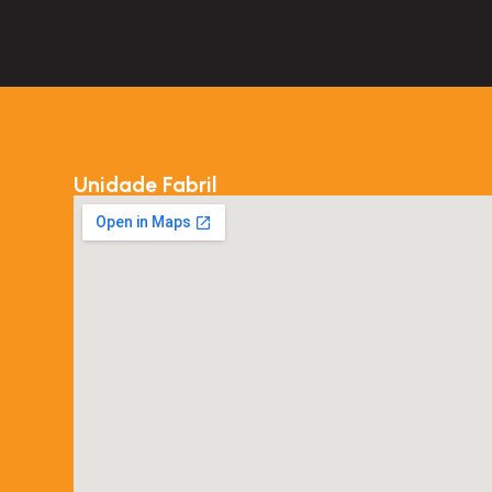
Unidade Fabril