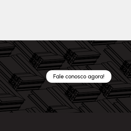
Fale conosco agora!