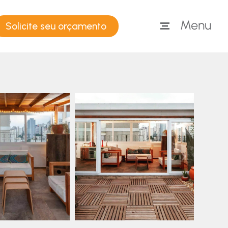
Solicite seu orçamento