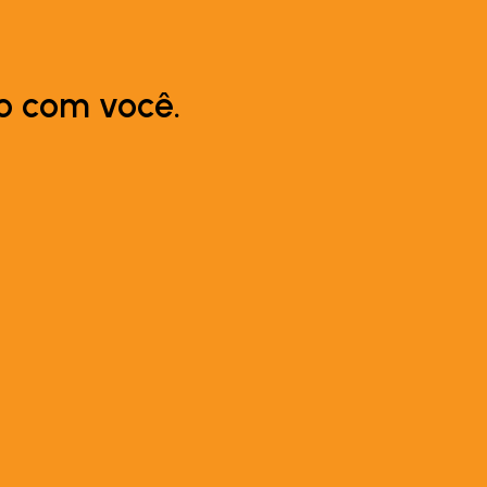
o com você.