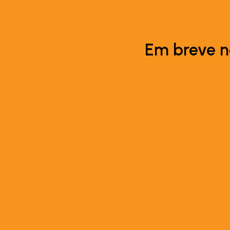
Em breve n